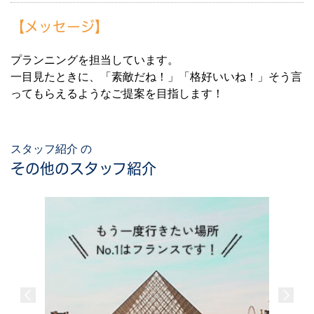
【メッセージ】
プランニングを担当しています。
一目見たときに、「素敵だね！」「格好いいね！」そう言
ってもらえるようなご提案を目指します！
スタッフ紹介 の
その他のスタッフ紹介