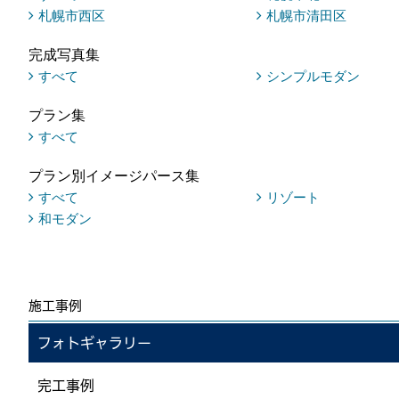
札幌市西区
札幌市清田区
完成写真集
すべて
シンプルモダン
プラン集
すべて
プラン別イメージパース集
すべて
リゾート
和モダン
施工事例
フォトギャラリー
完工事例