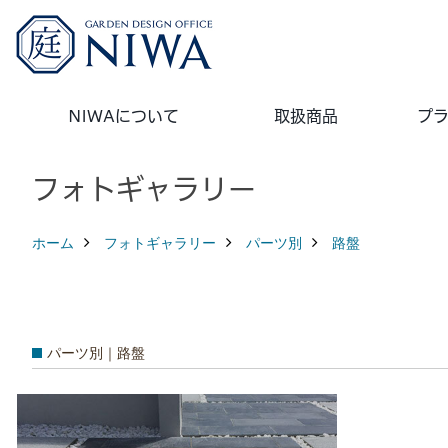
NIWAについて
取扱商品
プ
フォトギャラリー
ホーム
フォトギャラリー
パーツ別
路盤
パーツ別｜路盤