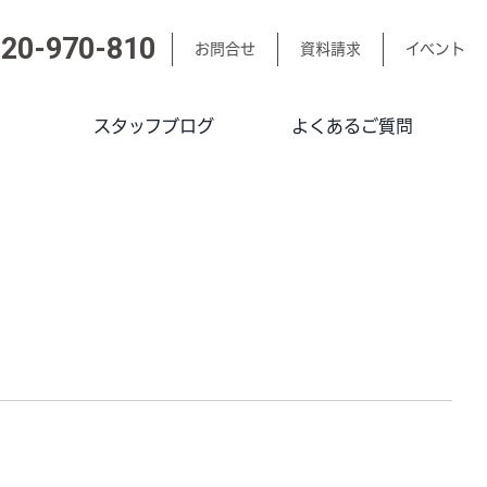
20-970-810
お問合せ
資料請求
イベント
スタッフブログ
よくあるご質問