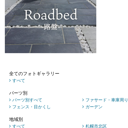
全てのフォトギャラリー
すべて
パーツ別
パーツ別すべて
ファサード・車庫周
フェンス・目かくし
ガーデン
地域別
すべて
札幌市北区