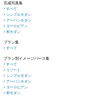
完成写真集
すべて
シンプルモダン
アーバンモダン
ヨーロピアン
和モダン
プラン集
すべて
プラン別イメージパース集
すべて
リゾート
シンプルモダン
アーバンモダン
ヨーロピアン
和モダン