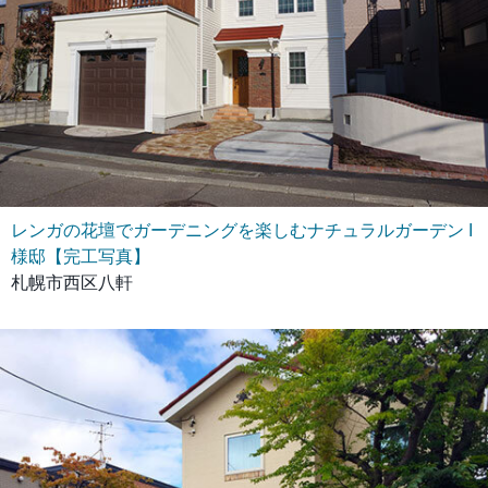
レンガの花壇でガーデニングを楽しむナチュラルガーデン I
様邸【完工写真】
札幌市西区八軒