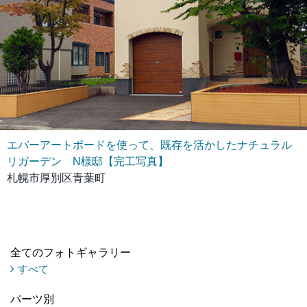
エバーアートボードを使って、既存を活かしたナチュラル
リガーデン N様邸【完工写真】
札幌市厚別区青葉町
全てのフォトギャラリー
すべて
パーツ別