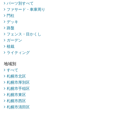
パーツ別すべて
ファサード・車庫周り
門柱
デッキ
路盤
フェンス・目かくし
ガーデン
植栽
ライティング
地域別
すべて
札幌市北区
札幌市厚別区
札幌市手稲区
札幌市東区
札幌市西区
札幌市清田区