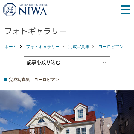
フォトギャラリー
ホーム
フォトギャラリー
完成写真集
ヨーロピアン
完成写真集｜ヨーロピアン