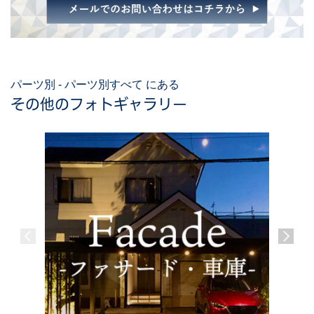
パーツ別 - パーツ別すべて にある
その他のフォトギャラリー