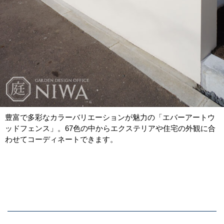
豊富で多彩なカラーバリエーションが魅力の「エバーアートウ
ッドフェンス」。67色の中からエクステリアや住宅の外観に合
わせてコーディネートできます。