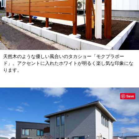
天然木のような優しい風合いのタカショー「モクプラボー
ド」。アクセントに入れたホワイトが明るく楽し気な印象にな
ります。
Save