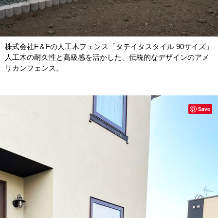
株式会社F＆Fの人工木フェンス「タテイタスタイル 90サイズ」
人工木の耐久性と高級感を活かした、伝統的なデザインのアメ
リカンフェンス。
Save