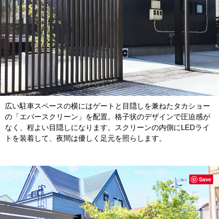
広い駐車スペースの横にはゲートと目隠しを兼ねたタカショー
の「エバースクリーン」を配置。格子状のデザインで圧迫感が
なく、程よい目隠しになります。スクリーンの内側にLEDライ
トを装着して、夜間は優しく足元を照らします。
Save