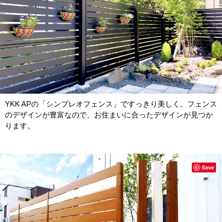
YKK APの「シンプレオフェンス」ですっきり美しく。フェンス
のデザインが豊富なので、お住まいに合ったデザインが見つか
ります。
Save