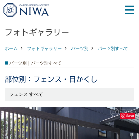
フォトギャラリー
ホーム
フォトギャラリー
パーツ別
パーツ別すべて
パーツ別｜パーツ別すべて
部位別：フェンス・目かくし
フェンス すべて
Save