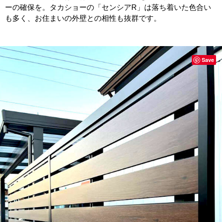
ーの確保を。タカショーの「センシアR」は落ち着いた色合い
も多く、お住まいの外壁との相性も抜群です。
Save