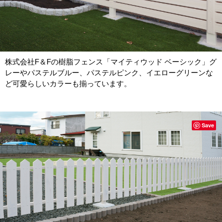
株式会社F＆Fの樹脂フェンス「マイティウッド ベーシック」グ
レーやパステルブルー、パステルピンク、イエローグリーンな
ど可愛らしいカラーも揃っています。
Save