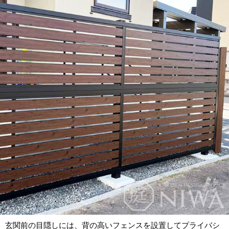
玄関前の目隠しには、背の高いフェンスを設置してプライバシ