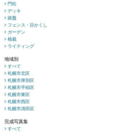
門柱
デッキ
路盤
フェンス・目かくし
ガーデン
植栽
ライティング
地域別
すべて
札幌市北区
札幌市厚別区
札幌市手稲区
札幌市東区
札幌市西区
札幌市清田区
完成写真集
すべて