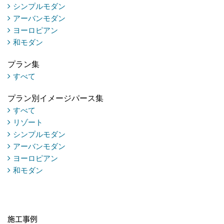
シンプルモダン
アーバンモダン
ヨーロピアン
和モダン
プラン集
すべて
プラン別イメージパース集
すべて
リゾート
シンプルモダン
アーバンモダン
ヨーロピアン
和モダン
施工事例