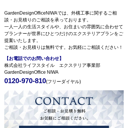
GardenDesignOfficeNIWAでは、外構工事に関するご相
談・お見積りのご相談を承っております。
一人一人の生活スタイルや、お住まいの雰囲気に合わせて
プランナーが世界にひとつだけのエクステリアプランをご
提案いたします。
ご相談・お見積りは無料です。お気軽にご相談ください！
【お電話でのお問い合わせ】
株式会社ライフスタイル エクステリア事業部
GardenDesignOffice NIWA
0120-970-810
(フリーダイヤル)