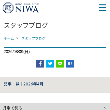
スタッフブログ
ホーム
スタッフブログ
2026/08/09(日)
記事一覧｜2026年4月