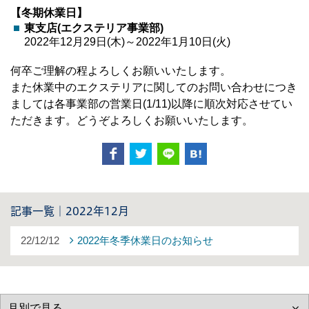
【冬期休業日】
東支店(エクステリア事業部)
2022年12月29日(木)～2022年1月10日(火)
何卒ご理解の程よろしくお願いいたします。
また休業中のエクステリアに関してのお問い合わせにつき
ましては各事業部の営業日(1/11)以降に順次対応させてい
ただきます。どうぞよろしくお願いいたします。
記事一覧｜2022年12月
22/12/12
2022年冬季休業日のお知らせ