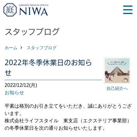
スタッフブログ
ホーム
スタッフブログ
2022年冬季休業日のお知ら
せ
2022/12/12(月)
自己紹介へ
お知らせ
平素は格別のお引き立てをいただき、誠にありがとうござ
います。
株式会社ライフスタイル 東支店（エクステリア事業部）
の冬季休業日を次の通りお知らせいたします。