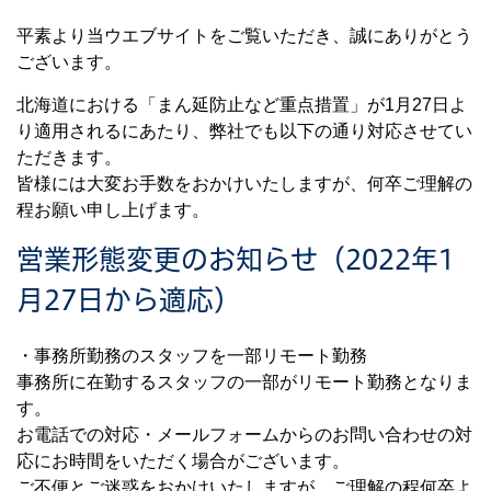
平素より当ウエブサイトをご覧いただき、誠にありがとう
ございます。
北海道における「まん延防止など重点措置」が1月27日よ
り適用されるにあたり、弊社でも以下の通り対応させてい
ただきます。
皆様には大変お手数をおかけいたしますが、何卒ご理解の
程お願い申し上げます。
営業形態変更のお知らせ（2022年1
月27日から適応）
・事務所勤務のスタッフを一部リモート勤務
事務所に在勤するスタッフの一部がリモート勤務となりま
す。
お電話での対応・メールフォームからのお問い合わせの対
応にお時間をいただく場合がございます。
ご不便とご迷惑をおかけいたしますが、ご理解の程何卒よ