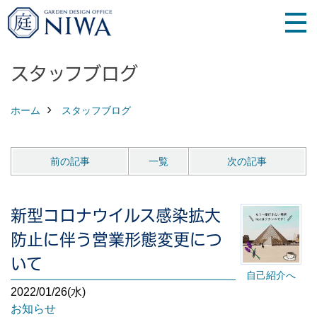
スタッフブログ
ホーム
スタッフブログ
前の記事
一覧
次の記事
新型コロナウイルス感染拡大
防止に伴う営業形態変更につ
いて
自己紹介へ
2022/01/26(水)
お知らせ