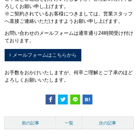
ろしくお願い申し上げます。
※ご契約されているお客様につきましては、営業スタッフ
へ直接ご連絡いただけますようお願い申し上げます。
お問い合わせのメールフォームは通常通り24時間受け付け
ております。
メールフォームはこちらから
お手数をおかけいたしますが、何卒ご理解とご了承のほど
よろしくお願いいたします。
前の記事
一覧
次の記事